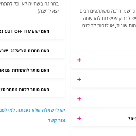
בחריגה בשחייה לא יוכל להתחיל
 נרשמו דרכה משתתפים רבים
יצא לריצה).
יש לבדוק אפשרות להרשמה
ת שונות, או לנסות להיכנס
האם יש CUT OFF TIME נפרד לכל מקצה?
האם תחרות הצ'אלנג' ישראמ
האם מותר להתחרות עם אוז
האם מותר ללוות מתחרים?
יש לי שאלה שלא נענתה. למי לפנ
ים?
צור קשר