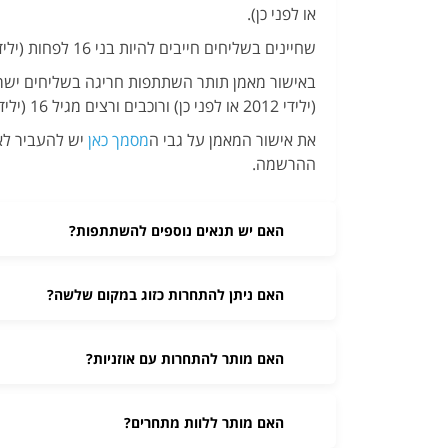
או לפני כן).
שחיינים בשליחים חייבים להיות בני 16 לפחות (ילידי 2010 או לפני כן).
(ילידי 2012 או לפני כן) ורוכבים ורצים מגיל 16 (ילידי 2010 או לפני כן).
את אישור המאמן על גבי ה
מסמך כאן
יש להעביר לא
ההרשמה.
האם יש תנאים נוספים להשתתפות?
האם ניתן להתחרות כזוג במקום שלשה?
האם מותר להתחרות עם אוזניות?
האם מותר ללוות מתחרים?