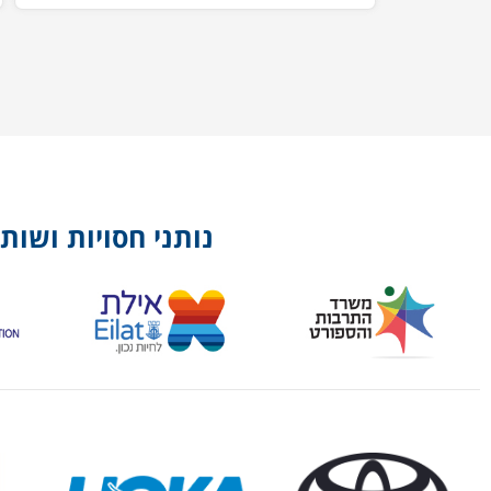
נותני חסויות ושות