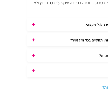
 רכיבה. בחריגה ברכיבה יאסף ע"י רכב חילוץ ולא
ן תתקיים בכל מזג אויר?
ניות?
ות?