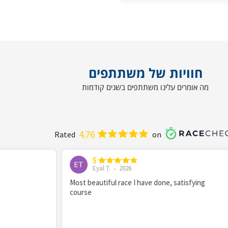
חוויות של משתתפים
מה אומרים עלינו משתתפים בשנים קודמות