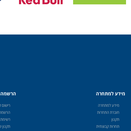
מידע למתחרה
הרשמה
מידע למתחרה
רישום לצ
חוברת התחרות
הרשמת 
תקנון
רשימת 
תחרות קבוצתית
תקנון 