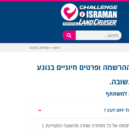
ראשי
»
שאלות נפוצות
רשמה ופרטים חיוניים בנוגע
שובה.
ע למשתתף
ותו של כל מתחרה שחרג מהשעה המצויינת. (