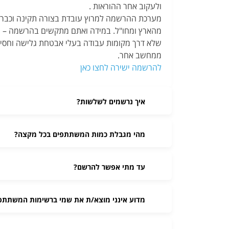
ולעקוב אחר ההוראות .
מערכת ההרשמה למרוץ עובדת בצורה תקינה וכבר
מהארץ ומחו"ל. במידה ואתם מתקשים בהרשמה – 
שלא דרך מקומות עבודה בעלי אבטחת גלישה וחסימו
ממחשב אחר.
להרשמה ישירה לחצו כאן
איך נרשמים לשלשות?
מהי מגבלת כמות המשתתפים בכל מקצה?
עד מתי אפשר להרשם?
מדוע אינני מוצא/ת את שמי ברשימות המשתתפ