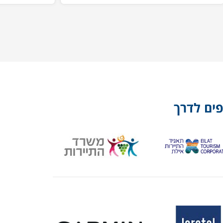
פים לדרך