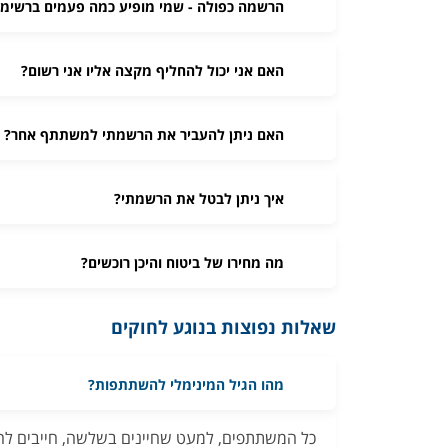
הרשמה כפולה - שמי מופיע כמה פעמים ברשי
האם אני יכול להחליף מקצה אליו אני רשום?
האם ניתן להעביר את הרשמתי למשתתף אחר?
איך ניתן לבטל את הרשמתי?
מה מחירו של ביטוח והיכן רוכשים?
שאלות נפוצות בנוגע לחוקים
מהו הגיל המינימלי להשתתפות?