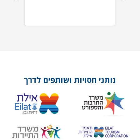
נותני חסויות ושותפים לדרך