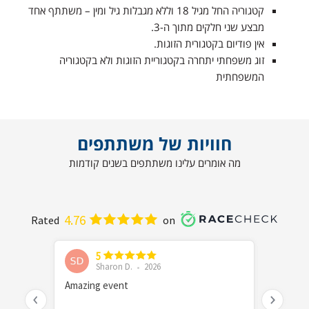
קטגוריה החל מגיל 18 וללא מגבלות גיל ומין – משתתף אחד
מבצע שני חלקים מתוך ה-3.
אין פודיום בקטגורית הזוגות.
זוג משפחתי יתחרה בקטגוריית הזוגות ולא בקטגוריה
המשפחתית
חוויות של משתתפים
מה אומרים עלינו משתתפים בשנים קודמות