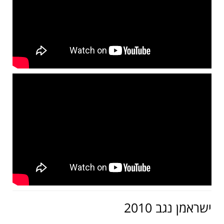
ישראמן נגב 2010