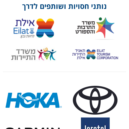
נותני חסויות ושותפים לדרך