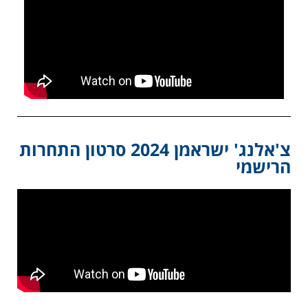
צ'אלנג' ישראמן 2024 סרטון התחרות
הרישמי