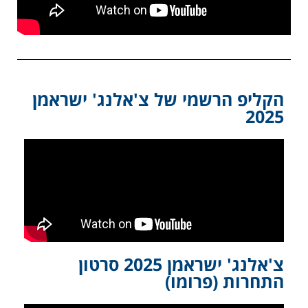
הקליפ הרשמי של צ'אלנג' ישראמן
2025
צ'אלנג' ישראמן 2025 סרטון
התחרות (פרומו)