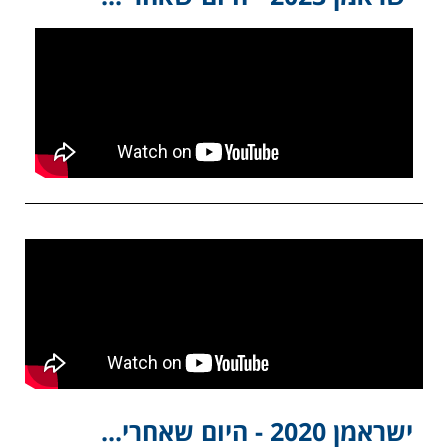
ישראמן 2020 - היום שאחרי...