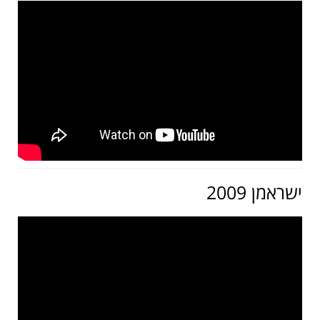
ישראמן 2009