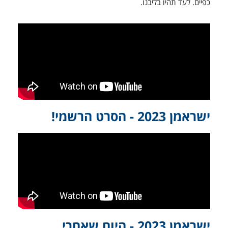
כפיים. לעד תהיו בליבנו.
ישראמן 2023 - הסרט הרשמי!
ישראמן 2023 - היום שאחרי...