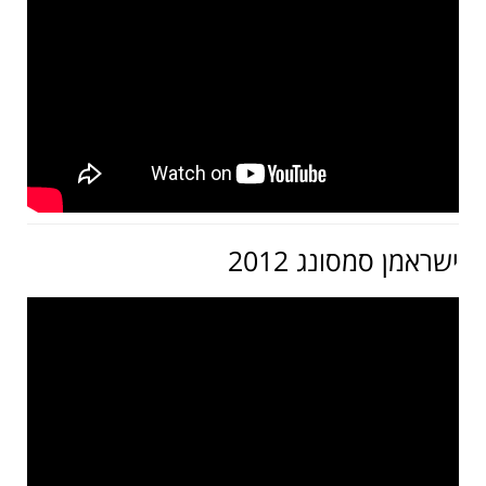
ישראמן סמסונג 2012