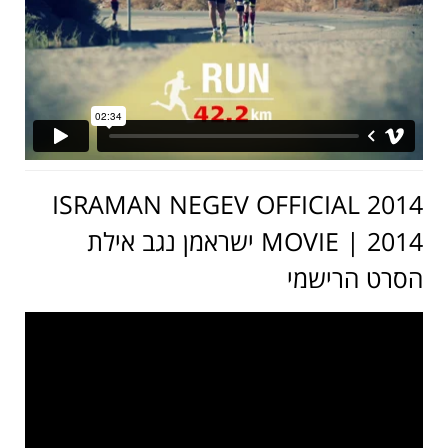
2014 ISRAMAN NEGEV OFFICIAL
MOVIE | 2014 ישראמן נגב אילת
הסרט הרישמי