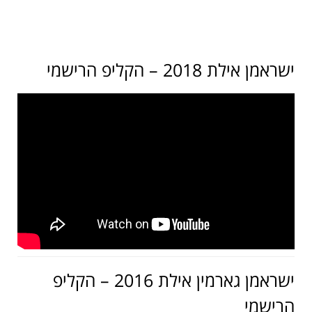
ישראמן אילת 2018 – הקליפ הרישמי
ישראמן אילת 2018 – תקציר
ישראמן גארמין אילת 2017 –
הקליפ הרישמי
ישראמן גארמין אילת 2016 – הקליפ
הרישמי