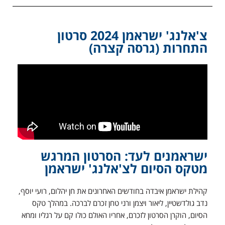
צ'אלנג' ישראמן 2024 סרטון
התחרות (גרסה קצרה)
ישראמנים לעד: הסרטון המרגש
מטקס הסיום לצ'אלנג' ישראמן
קהילת ישראמן איבדה בחודשים האחרונים את חן יהלום, רועי יוסף,
נדב גולדשטיין, ליאור ויצמן ורני טחן זכרם לברכה. במהלך טקס
הסיום, הוקרן הסרטון לזכרם, אחריו האולם כולו קם על רגליו ומחא