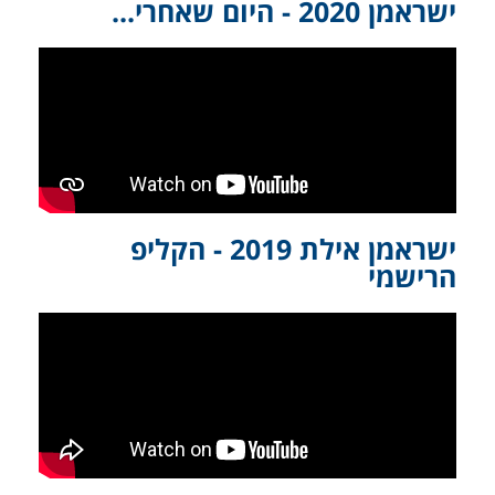
ישראמן 2020 - היום שאחרי...
ישראמן אילת 2019 - הקליפ
הרישמי