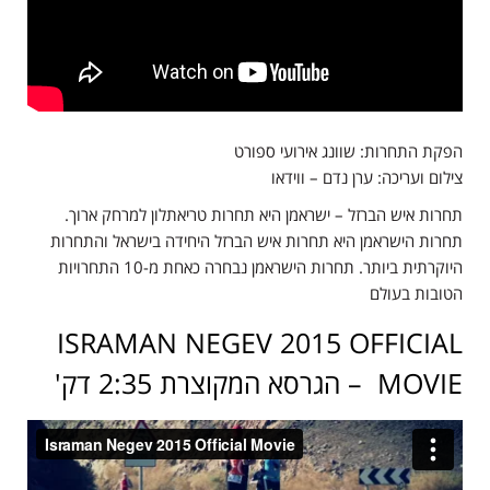
הפקת התחרות: שוונג אירועי ספורט
צילום ועריכה: ערן נדם – ווידאו
תחרות איש הברזל – ישראמן היא תחרות טריאתלון למרחק ארוך.
תחרות הישראמן היא תחרות איש הברזל היחידה בישראל והתחרות
היוקרתית ביותר. תחרות הישראמן נבחרה כאחת מ-10 התחרויות
הטובות בעולם
ISRAMAN NEGEV 2015 OFFICIAL
MOVIE – הגרסא המקוצרת 2:35 דק'