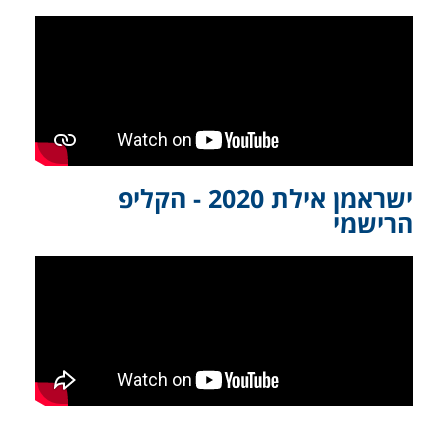
ישראמן אילת 2020 - הקליפ
הרישמי