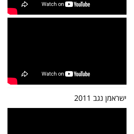
ישראמן נגב 2011