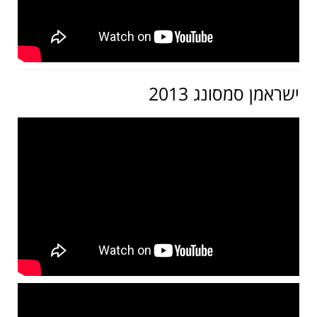
ישראמן סמסונג 2013