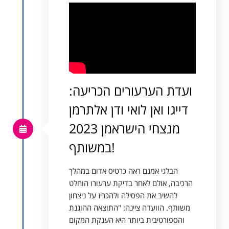
ועדת הערעורים הכריעה:
דייגו ואן לואי ודן אלתרמן
מנצחי הישראמן 2023
במשותף!
הבלגי אמנם ראה כרטיס אדום במהלך
הרכיבה, אולם לאחר בדיקת ערעורו הוחלט
להשיב את הפסילה ולהכריז על ניצחון
משותף. הוועדה ציינה: "התוצאה ההוגנת
והספורטיבית ביותר היא הענקת המקום