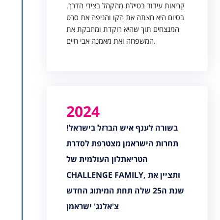
קריאות עידוד בטיילת מהקהל בצידי הדרך.
בסיום היא חצתה את הקו והניפה את סרט
המנצחים תוך שהיא רוקדת ומחבקת את
המשפחה ואת מאמנה אבי חיים.
2024
בשורה לענף איש הברזל בישראל!
תחרות הישראמן מצטרפת לסדרת
הטריאתלון העולמית של
CHALLENGE FAMILY, ותציין את
שנת ה25 שלה תחת המיתוג החדש
צ'אלנג' ישראמן