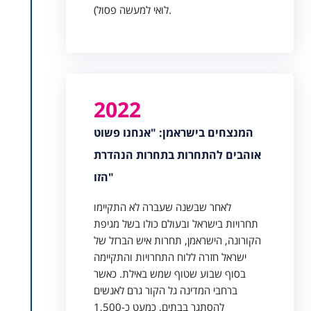
לואי למעשה פסול).
2022
המנצחים בישראמן: "אנחנו פשוט
אוהבים להתחרות בתחרות הנהדרת
הזו"
לאחר שבשנה שעברה לא התקיימו
תחרויות בישראל ובעולם כולו בשל מגיפת
הקורונה, הישראמן, תחרות איש הברזל של
ישראל חזרה ללוח התחרויות והתקיימה
בסוף שבוע שטוף שמש באילת. כאשר
ברחבי המדינה גל הקור גרם לאנשים
להסתגר בבתים, כמעט כ-1,500