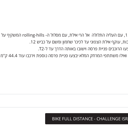
ת, עוקף אילת הצפוני עד לכיכר שחמון ומשם על כביש 12.
משתתפי חצי המרח