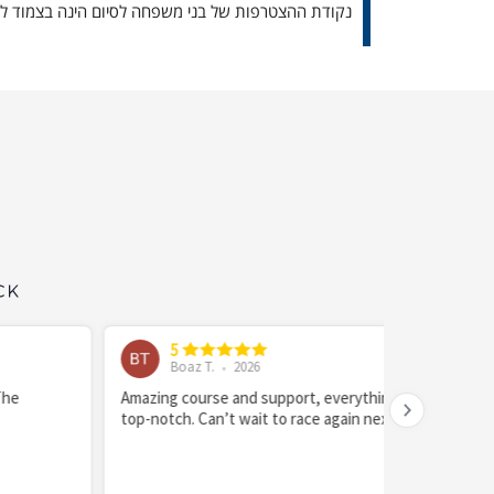
נקודת ההצטרפות של בני משפחה לסיום הינה בצמוד למל