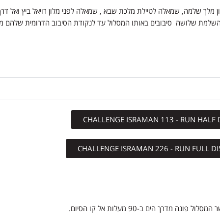
 מלך שלמה, שמאלה לטיילת מלכת שבא , שמאלה לפני מלון רויאל ביץ ואל דרך
להשלמת שלושה סיבובים באותו המסלול עד לנקודת הסיבוב הדרומית שלהם מע
 מדרך הים ב-90 מעלות אל קו הסיום.