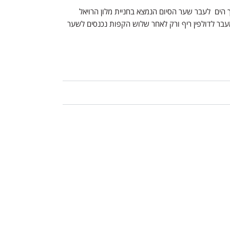
 הים לעבר שער הסיום הנמצא בחניית מלון הרויאל
בר לדולפין ריף ורק לאחר שלוש הקפות נכנסים לשער