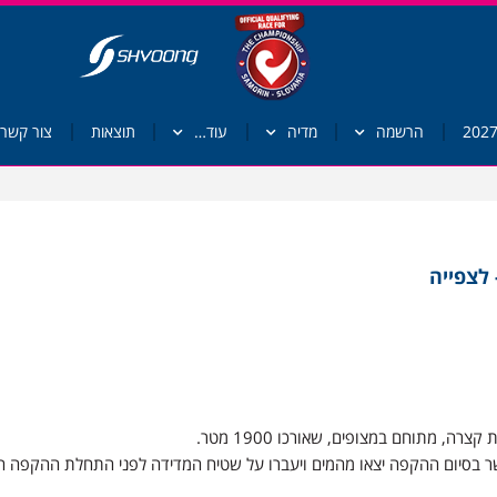
הרשמה
מדיה
עוד…
תוצאות
צור קשר
 לצפייה
, מתוחם במצופים, שאורכו 1900 מטר.
בסיום ההקפה יצאו מהמים ויעברו על שטיח המדידה לפני התחלת ההקפה ה