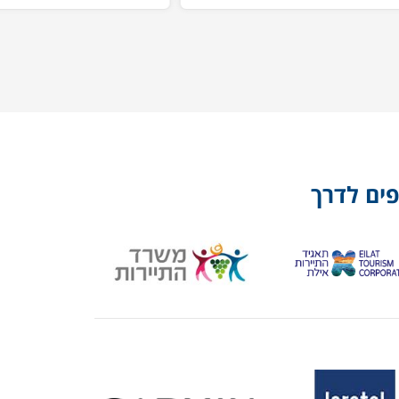
פים לדרך