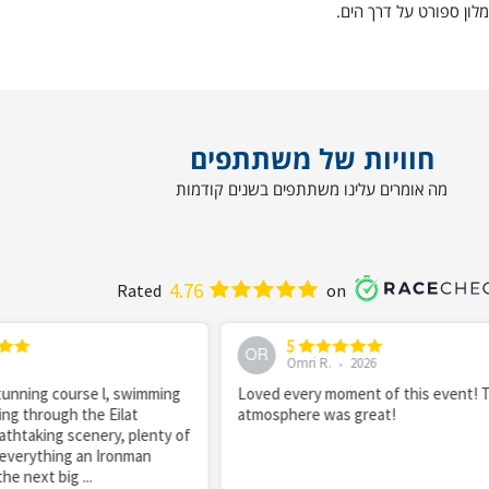
ון ספורט על דרך הים.
חוויות של משתתפים
מה אומרים עלינו משתתפים בשנים קודמות