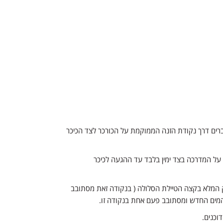
 לכיכר העוגן (שחמון), עוברים דרך נקודת הזנה הממוקמת על הכורכר לצד הכיכר
על המדרכה בצד ימין בלבד עד ההגעה לכיכר
ק המלא בקצה הטיילת הסלולה ( בנקודה זאת מסתובב