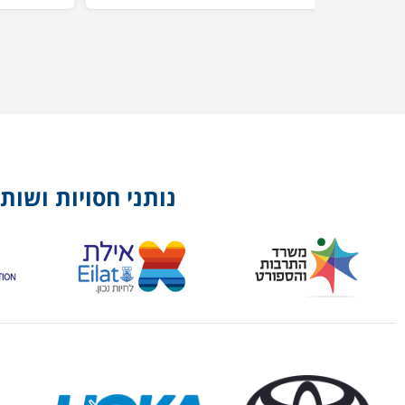
נותני חסויות ושות