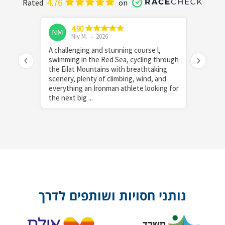
נותני חסויות ושותפים לדרך