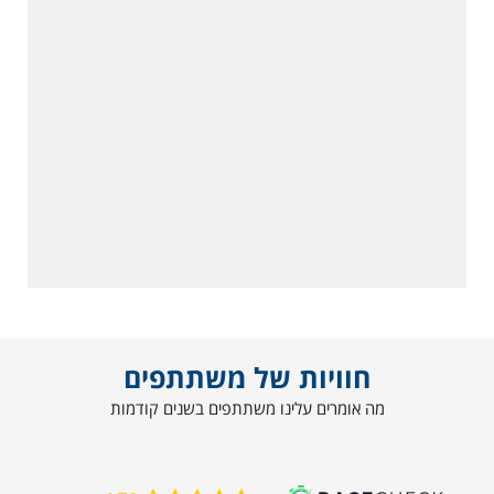
חוויות של משתתפים
מה אומרים עלינו משתתפים בשנים קודמות