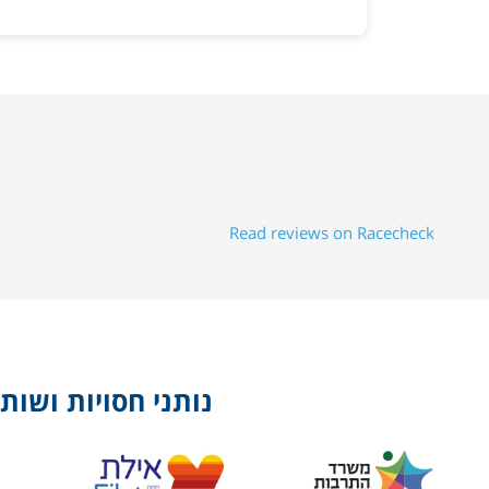
Read reviews on Racecheck
נותני חסויות ושות