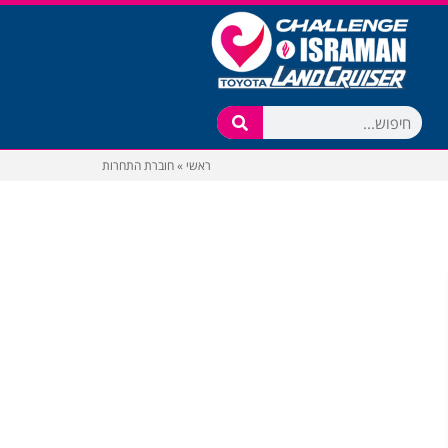
ראשי
»
חוברת התחרות