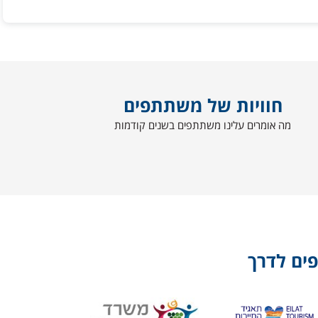
חוויות של משתתפים
מה אומרים עלינו משתתפים בשנים קודמות
פים לדרך